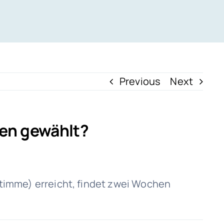
Previous
Next
en gewählt?
Stimme) erreicht, findet zwei Wochen