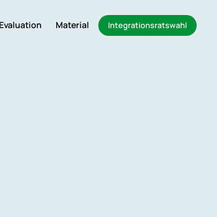
Evaluation
Material
Integrationsratswahl