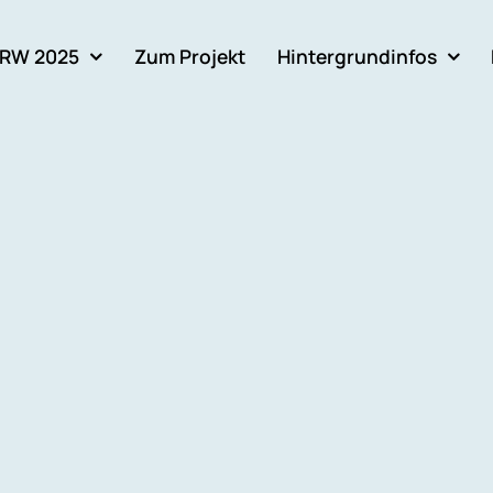
RW 2025
Zum Projekt
Hintergrundinfos